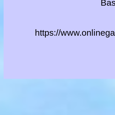
Ba
https://www.onlineg