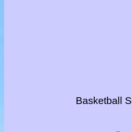
Basketball 