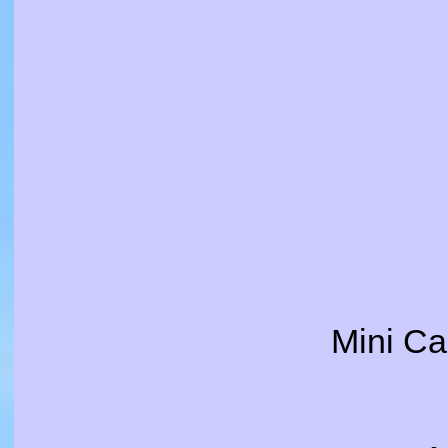
Mini Ca