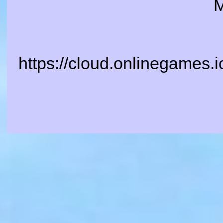
M
https://cloud.onlinegames.