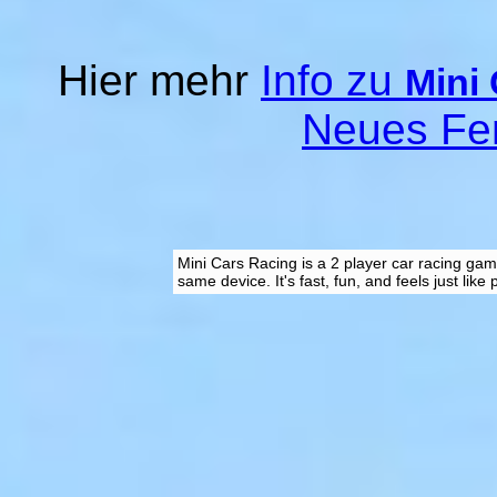
Hier mehr
Info zu
Mini
Neues Fe
Mini Cars Racing is a 2 player car racing gam
same device. It's fast, fun, and feels just like