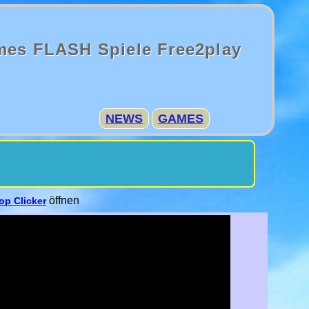
mes FLASH Spiele Free2play
NEWS
GAMES
öffnen
op Clicker