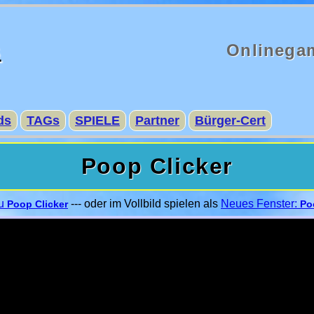
s
Onlinega
ds
TAGs
SPIELE
Partner
Bürger-Cert
Poop Clicker
zu
--- oder im Vollbild spielen als
Neues Fenster:
Poop Clicker
Po