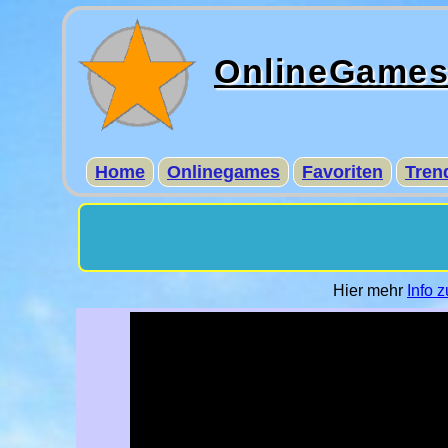
OnlineGame
Home
Onlinegames
Favoriten
Tren
Hier mehr
Info 