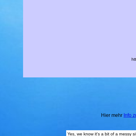
ht
Hier mehr
Info 
Yes, we know it's a bit of a messy s