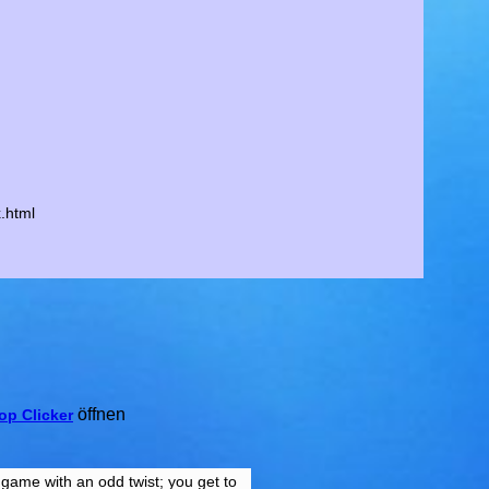
.html
öffnen
op Clicker
e game with an odd twist; you get to