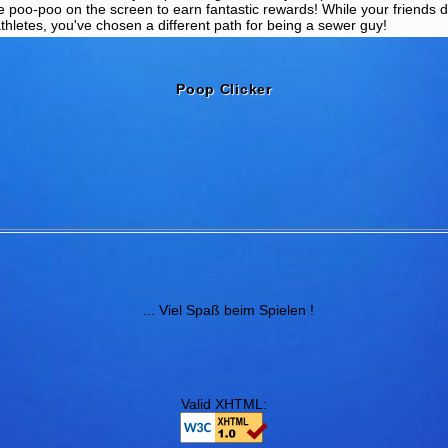
he poo-poo on the screen to earn fantastic rewards! While your friends
athletes, you've chosen a different path for being a sewer guy!
Poop Clicker
... Viel Spaß beim Spielen !
Valid XHTML: