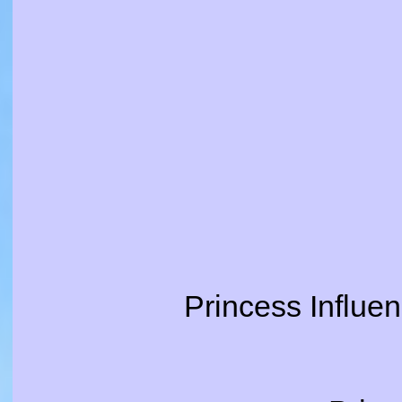
Princess Influen