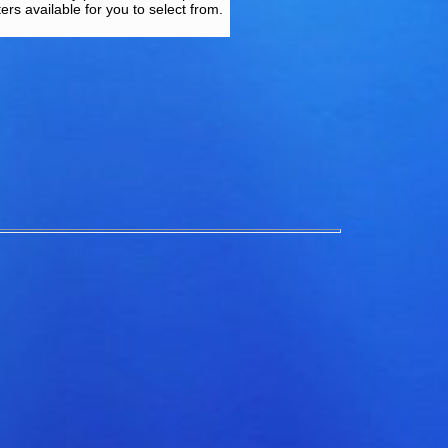
rs available for you to select from.