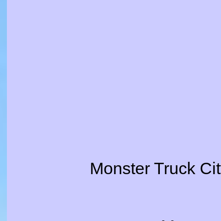
Monster Truck Cit