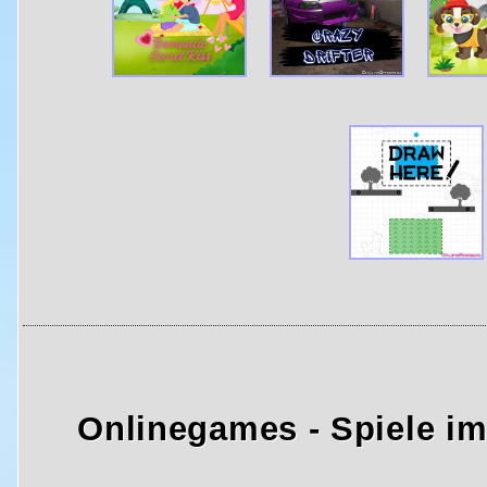
Onlinegames - Spiele i